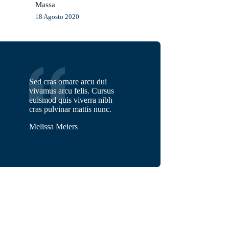
Massa
18 Agosto 2020
Sed cras ornare arcu dui
vivamus arcu felis. Cursus
euismod quis viverra nibh
cras pulvinar mattis nunc.
Melissa Meiers